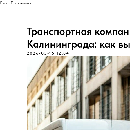
Блог «По прямой»
Транспортная компан
Калининграда: как в
2026-05-15 12:04