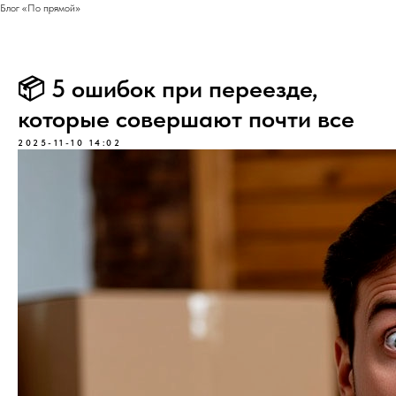
Блог «По прямой»
📦 5 ошибок при переезде,
которые совершают почти все
2025-11-10 14:02