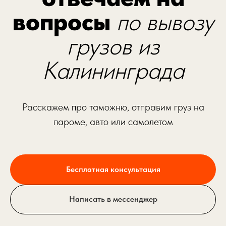
вопросы
по вывозу
грузов из
Калининграда
Расскажем про таможню, отправим груз на
пароме, авто или самолетом
Бесплатная консультация
Написать в мессенджер