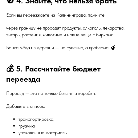
🚫 4. Знайте, что нельзя брать
Если вы переезжаете из Калининграда, помните:
через границу не проходят продукты, алкоголь, лекарства,
янтарь, растения, животные и новые вещи с бирками.
Банка мёда из деревни — не сувенир, а проблема. 🍯
💰 5. Рассчитайте бюджет
переезда
Переезд — это не только бензин и коробки.
Добавьте в список:
транспортировка,
грузчики,
упаковочные материалы,