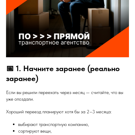
📅 1. Начните заранее (реально
заранее)
Если вы решили переехать через месяц — считайте, что вы
уже опоздали.
Хороший переезд планируют хотя бы за 2–3 месяца:
выбирают транспортную компанию,
сортируют вещи,