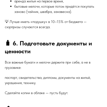
аренда жилья на первое время,
бытовые мелочи, которые потом придётся покупать
заново (чайник, швабра, занавеска).
💡 Лучше иметь «подушку» в 10–15% от бюджета —
сюрпризы случаются всегда.
🧳 6. Подготовьте документы и
ценности
Все важные бумаги и мелочи держите при себе, а не в
грузовике:
паспорт, свидетельства, дипломы, документы на жильё,
украшения, технику.
Сделайте копии в облаке — пусть будут.