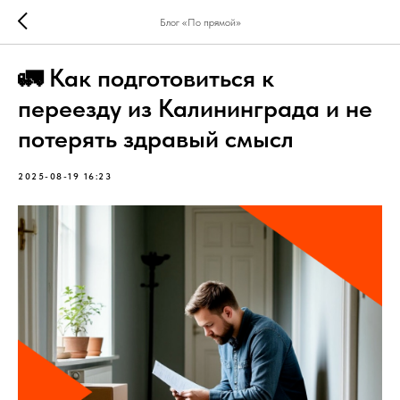
Блог «По прямой»
🚛 Как подготовиться к
переезду из Калининграда и не
потерять здравый смысл
2025-08-19 16:23