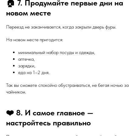
🏠 7. Продумайте первые дни на
новом месте
Переезд не заканчивается, когда закрыли дверь фуры.
На новом месте пригодится:
минимальный набор посуды и одежды,
аптечка,
зарядки,
еда на 1–2 дня.
Так вы сможете спокойно обустраиваться, не бегая ночью за
чайником.
❤️ 8. И самое главное —
настройтесь правильно