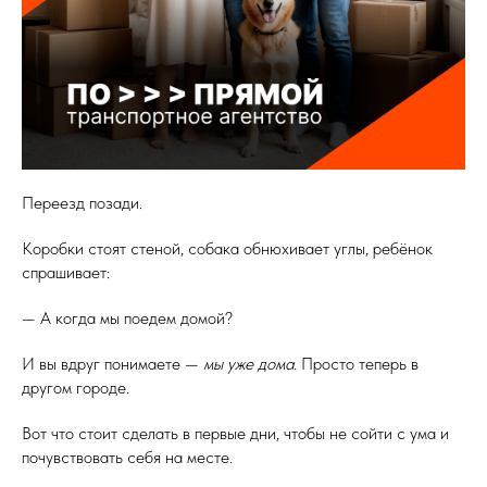
Переезд позади.
Коробки стоят стеной, собака обнюхивает углы, ребёнок
спрашивает:
— А когда мы поедем домой?
И вы вдруг понимаете —
мы уже дома
. Просто теперь в
другом городе.
Вот что стоит сделать в первые дни, чтобы не сойти с ума и
почувствовать себя на месте.