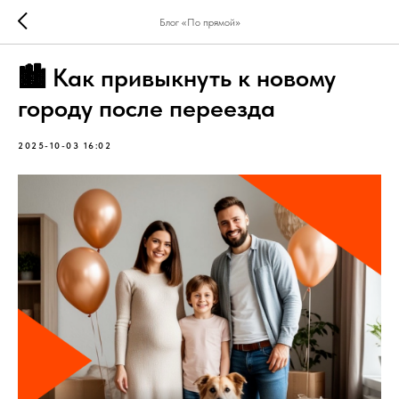
Блог «По прямой»
🏙️ Как привыкнуть к новому
городу после переезда
2025-10-03 16:02