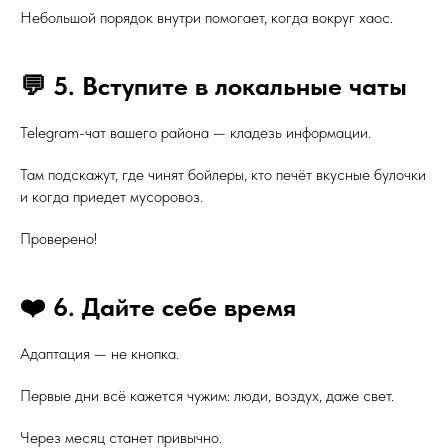
Небольшой порядок внутри помогает, когда вокруг хаос.
💬 5. Вступите в локальные чаты
Telegram-чат вашего района — кладезь информации.
Там подскажут, где чинят бойлеры, кто печёт вкусные булочки
и когда приедет мусоровоз.
Проверено!
❤️ 6. Дайте себе время
Адаптация — не кнопка.
Первые дни всё кажется чужим: люди, воздух, даже свет.
Через месяц станет привычно.