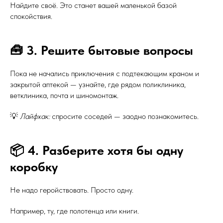
Найдите своё. Это станет вашей маленькой базой
спокойствия.
🧰 3. Решите бытовые вопросы
Пока не начались приключения с подтекающим краном и
закрытой аптекой — узнайте, где рядом поликлиника,
ветклиника, почта и шиномонтаж.
💡
Лайфхак:
спросите соседей — заодно познакомитесь.
📦 4. Разберите хотя бы одну
коробку
Не надо геройствовать. Просто одну.
Например, ту, где полотенца или книги.