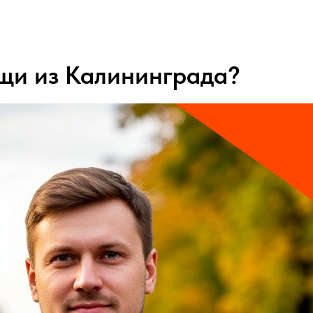
щи из Калининграда?