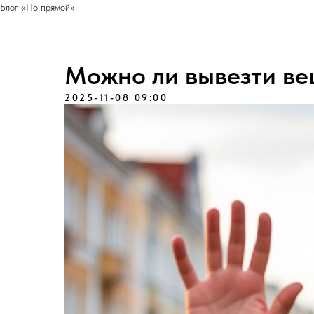
Блог «По прямой»
Можно ли вывезти ве
2025-11-08 09:00