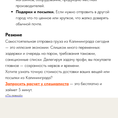
производителей.
Подарки и посылки.
Если нужно отправить в другой
город что-то ценное или хрупкое, что жалко доверять
обычной почте.
Резюме
Самостоятельная отправка груза из Калининграда сегодня
— это иллюзия экономии. Слишком много переменных:
задержки и очередь на паром, требования таможни,
санкционные списки. Делегируя задачу профи, вы покупаете
главное — сохранность нервов и времени.
Хотите узнать точную стоимость доставки ваших вещей или
посылки из Калининграда?
Запросить расчет у специалиста
— это бесплатно и
займет 5 минут.
«По прямой»