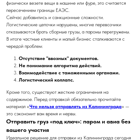
физически везете вещи в машине или фуре, это считается
пересечением границы ЕАЭС.
Сейчас добавились и санкционные сложности.
Логистические цепочки нарушены, многие перевозчики
отказываются брать сборные грузы, а паромы перегружены.
В итоге частные клиенты и малый бизнес сталкиваются с
чередой проблем:
Отсутствие "ввозных" документов.
Не понимание алгоритма действий.
Взаимодействие с таможенными органами.
Логистический коллапс.
Кроме того, существуют жесткие ограничения на
содержимое. Перед отправкой обязательно прочитайте
материал «
Что нельзя отправлять из Калининграда
» —
это сэкономит вам время и нервы.
Отправить груз «под ключ»: паром и авиа без
вашего участия
Идеальное решение для отправки из Калининграда сегодня