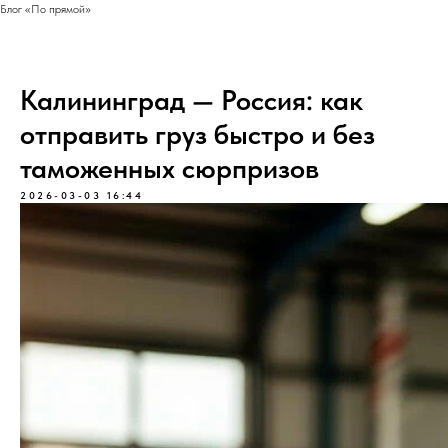
Блог «По прямой»
Калининград — Россия: как
отправить груз быстро и без
таможенных сюрпризов
2026-03-03 16:44