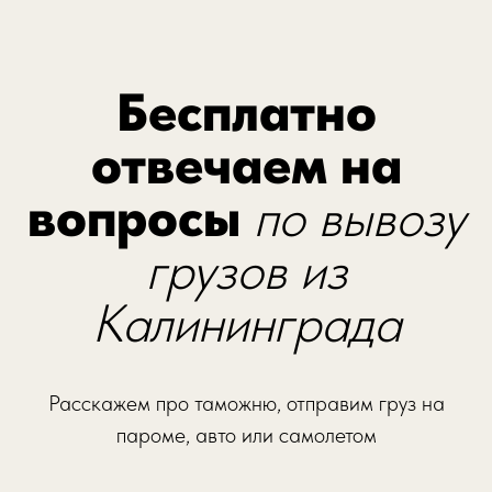
Бесплатно
отвечаем на
вопросы
по вывозу
грузов из
Калининграда
Расскажем про таможню, отправим груз на
пароме, авто или самолетом