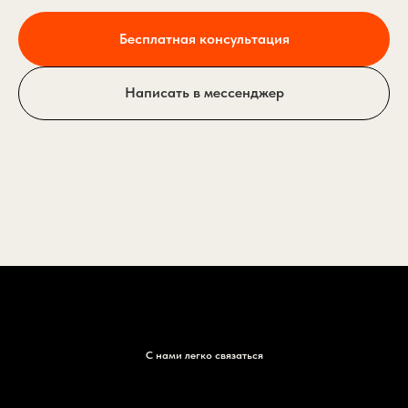
Бесплатная консультация
Написать в мессенджер
С нами легко связаться