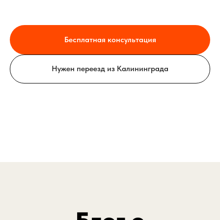
Бесплатная консультация
Нужен переезд из Калининграда