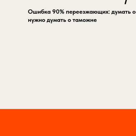
Ошибка 90% переезжающих: думать о 
нужно думать о таможне