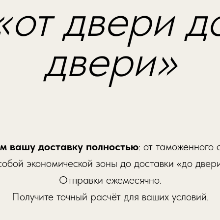
«от двери д
двери»
м вашу доставку полностью
: от таможенного
собой экономической зоны до доставки «до двери
Отправки ежемесячно.
Получите точный расчёт для ваших условий.