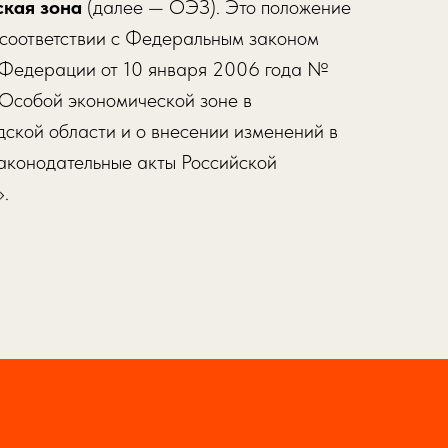
кая зона
(далее — ОЭЗ). Это положение
 соответствии с Федеральным законом
 Федерации от 10 января 2006 года №
Особой экономической зоне в
ской области и о внесении изменений в
аконодательные акты Российской
.