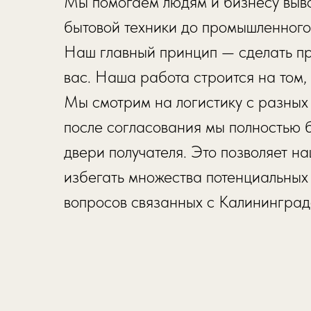
Мы помогаем людям и бизнесу выво
бытовой техники до промышленного
Наш главный принцип — сделать пр
вас. Наша работа строится на том,
Мы смотрим на логистику с разных 
после согласования мы полностью б
двери получателя. Это позволяет 
избегать множества потенциальных 
вопросов связанных с Калининград