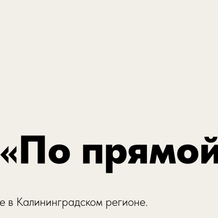
«По прямой
ке в Калининградском регионе.