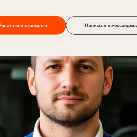
Рассчитать стоимость
Написать в мессендже