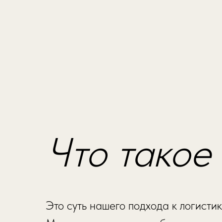
Что такое
Это суть нашего подхода к логисти