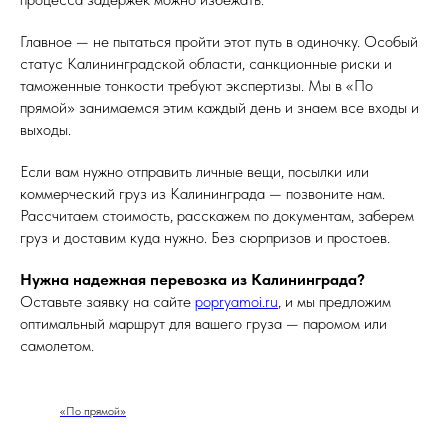
Главное — не пытаться пройти этот путь в одиночку. Особый
статус Калининградской области, санкционные риски и
таможенные тонкости требуют экспертизы. Мы в «По
прямой» занимаемся этим каждый день и знаем все входы и
выходы.
Если вам нужно отправить личные вещи, посылки или
коммерческий груз из Калининграда — позвоните нам.
Рассчитаем стоимость, расскажем по документам, заберем
груз и доставим куда нужно. Без сюрпризов и простоев.
Нужна надежная перевозка из Калининграда?
Оставьте заявку на сайте
popryamoi.ru
, и мы предложим
оптимальный маршрут для вашего груза — паромом или
самолетом.
«По прямой»