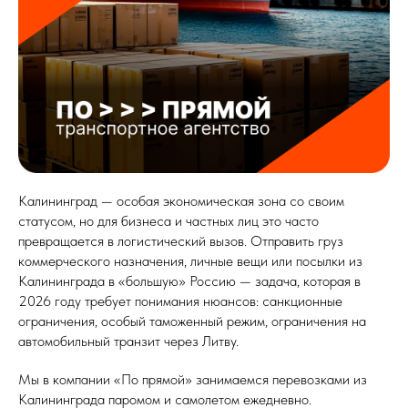
Калининград — особая экономическая зона со своим
статусом, но для бизнеса и частных лиц это часто
превращается в логистический вызов. Отправить груз
коммерческого назначения, личные вещи или посылки из
Калининграда в «большую» Россию — задача, которая в
2026 году требует понимания нюансов: санкционные
ограничения, особый таможенный режим, ограничения на
автомобильный транзит через Литву.
Мы в компании «По прямой» занимаемся перевозками из
Калининграда паромом и самолетом ежедневно.