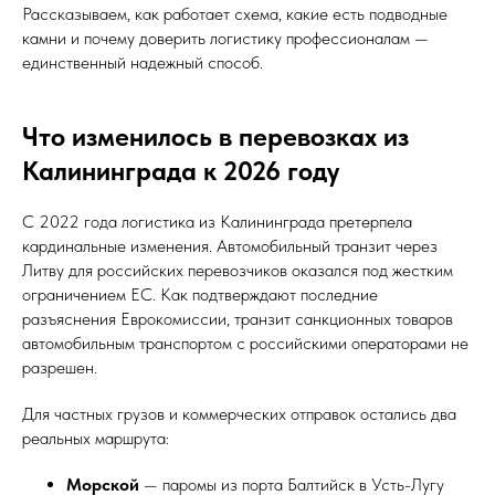
Рассказываем, как работает схема, какие есть подводные
камни и почему доверить логистику профессионалам —
единственный надежный способ.
Что изменилось в перевозках из
Калининграда к 2026 году
С 2022 года логистика из Калининграда претерпела
кардинальные изменения. Автомобильный транзит через
Литву для российских перевозчиков оказался под жестким
ограничением ЕС. Как подтверждают последние
разъяснения Еврокомиссии, транзит санкционных товаров
автомобильным транспортом с российскими операторами не
разрешен.
Для частных грузов и коммерческих отправок остались два
реальных маршрута:
Морской
— паромы из порта Балтийск в Усть-Лугу