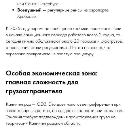
или Санкт-Петербург
Воздушный
— регулярные рейсы из аэропорта
Храброво
К 2026 году паромное сообщение стабилизировалось. Если
в начале санкционного периода работало всего 2 судна, то
сегодня линию обслуживают около 20 паромов и сухогрузов,
отправления стали регулярными . Но это не значит, что
перевозка превратилась в простую процедуру.
Особая экономическая зона:
главная сложность для
грузоотправителя
Калининград — ОЭЗ. Это дает налоговые преференции при
ввозе товаров в регион, но создает сложности при их вывозе.
Таможня требует подтверждения происхождения груза на
территории Калининградской области.