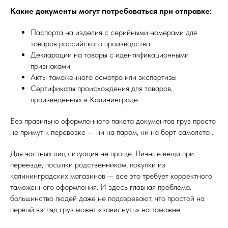
Какие документы могут потребоваться при отправке:
Паспорта на изделия с серийными номерами для
товаров российского производства
Декларации на товары с идентификационными
признаками
Акты таможенного осмотра или экспертизы
Сертификаты происхождения для товаров,
произведенных в Калининграде
Без правильно оформленного пакета документов груз просто
не примут к перевозке — ни на паром, ни на борт самолета .
Для частных лиц ситуация не проще. Личные вещи при
переезде, посылки родственникам, покупки из
калининградских магазинов — все это требует корректного
таможенного оформления. И здесь главная проблема:
большинство людей даже не подозревают, что простой на
первый взгляд груз может «зависнуть» на таможне.