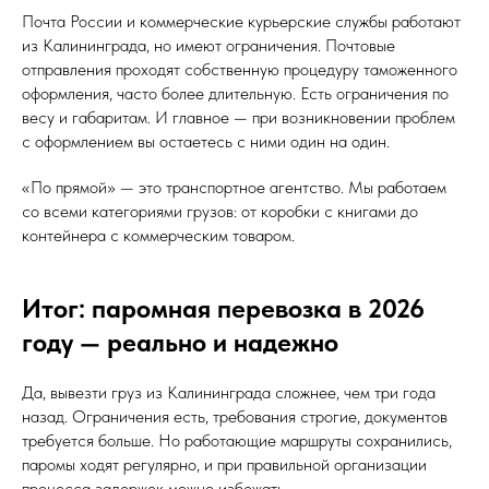
Почта России и коммерческие курьерские службы работают
из Калининграда, но имеют ограничения. Почтовые
отправления проходят собственную процедуру таможенного
оформления, часто более длительную. Есть ограничения по
весу и габаритам. И главное — при возникновении проблем
с оформлением вы остаетесь с ними один на один.
«По прямой» — это транспортное агентство. Мы работаем
со всеми категориями грузов: от коробки с книгами до
контейнера с коммерческим товаром.
Итог: паромная перевозка в 2026
году — реально и надежно
Да, вывезти груз из Калининграда сложнее, чем три года
назад. Ограничения есть, требования строгие, документов
требуется больше. Но работающие маршруты сохранились,
паромы ходят регулярно, и при правильной организации
процесса задержек можно избежать.