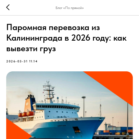
Блог «По прямой»
Паромная перевозка из
Калининграда в 2026 году: как
вывезти груз
2026-03-31 11:14