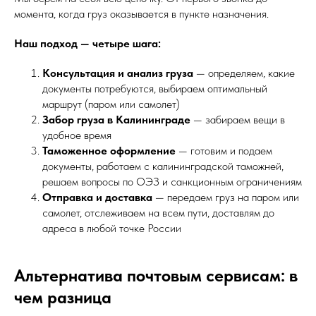
момента, когда груз оказывается в пункте назначения.
Наш подход — четыре шага:
Консультация и анализ груза
— определяем, какие
документы потребуются, выбираем оптимальный
маршрут (паром или самолет)
Забор груза в Калининграде
— забираем вещи в
удобное время
Таможенное оформление
— готовим и подаем
документы, работаем с калининградской таможней,
решаем вопросы по ОЭЗ и санкционным ограничениям
Отправка и доставка
— передаем груз на паром или
самолет, отслеживаем на всем пути, доставлям до
адреса в любой точке России
Альтернатива почтовым сервисам: в
чем разница