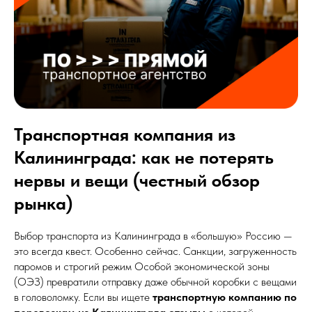
Транспортная компания из
Калининграда: как не потерять
нервы и вещи (честный обзор
рынка)
Выбор транспорта из Калининграда в «большую» Россию —
это всегда квест. Особенно сейчас. Санкции, загруженность
паромов и строгий режим Особой экономической зоны
(ОЭЗ) превратили отправку даже обычной коробки с вещами
в головоломку. Если вы ищете
транспортную компанию по