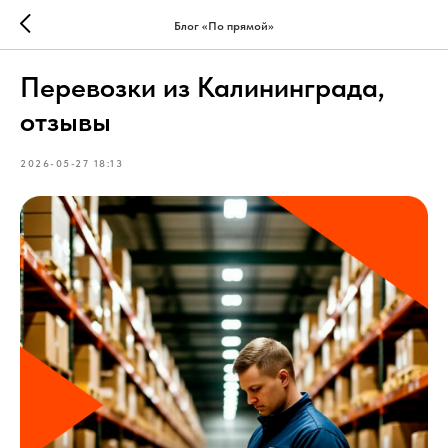
Блог «По прямой»
Перевозки из Калининграда,
отзывы
2026-05-27 18:13