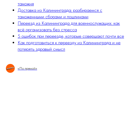
таможня
Доставка из Калининграда: разбираемся с
таможенными сборами и пошлинами
Переезд из Калининграда для военнослужащих: как
всё организовать без стресса
5 ошибок при переезде, которые совершают почти все
Как подготовиться к переезду из Калининграда и не
потерять здравый смысл
«По прямой»