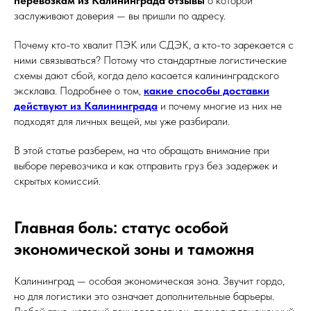
перевозкам из Калининграда отзывы
о которой
заслуживают доверия — вы пришли по адресу.
Почему кто-то хвалит ПЭК или СДЭК, а кто-то зарекается с
ними связываться? Потому что стандартные логистические
схемы дают сбой, когда дело касается калининградского
эксклава. Подробнее о том,
какие способы доставки
действуют из Калининграда
и почему многие из них не
подходят для личных вещей, мы уже разбирали.
В этой статье разберем, на что обращать внимание при
выборе перевозчика и как отправить груз без задержек и
скрытых комиссий.
Главная боль: статус особой
экономической зоны и таможня
Калининград — особая экономическая зона. Звучит гордо,
но для логистики это означает дополнительные барьеры.