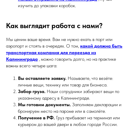
изучить до упаковки коробок.
Как выглядит работа с нами?
Мы ценим ваше время. Вам не нужно ехать в порт или
аэропорт и стоять в очередях. О том,
какой должна быть
транспортная компания для переезда из
Калининграда
, можно говорить долго, но на практике
важны всего четыре шага:
Вы оставляете заявку.
Называете, что везёте:
личные вещи, технику или товар для бизнеса.
Забор груза.
Наши сотрудники забирают вещи по
указанному адресу в Калининграде.
Мы готовим документы.
Заполняем декларации и
бронируем место на пароме или в самолёте.
Получение в РФ.
Груз прибывает на терминал или
курьером до вашей двери в любом городе России.