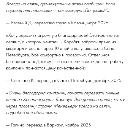
Всегда на связи, промежуточные этапы сообщали. Если
переезд или перевозка — рекомендую „По прямой“»
— Евгений Д., перевозка груза в Казань, март 2026
«Хочу выразить огромную благодарность! Это именно тот
сервис, о котором мечтаешь. Коробки забрали прямо из
квартиры и ровно через 10 дней я получила все в Санкт-
Петербурге. Всё комфортно и прозрачно. Отдельная
благодарность Денису — ваша отзывчивость делает работу
компании по-настоящему качественной»
— Светлана К., переезд в Санкт-Петербург, декабрь 2025
«Очень благодарна компании, помогли перевезти личные
вещи из Калининграда в Барнаул. Всё доехало целое, хоть и
через половину страны. Менеджеры всегда на связи,
подробно всё объясняют»
— Галина, переезд в Барнаул, ноябрь 2025