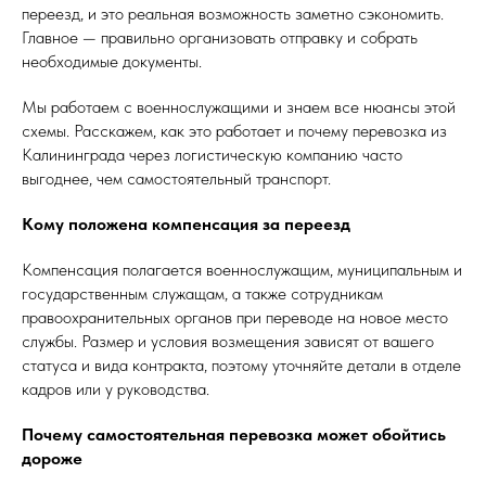
переезд, и это реальная возможность заметно сэкономить.
Главное — правильно организовать отправку и собрать
необходимые документы.
Мы работаем с военнослужащими и знаем все нюансы этой
схемы. Расскажем, как это работает и почему перевозка из
Калининграда через логистическую компанию часто
выгоднее, чем самостоятельный транспорт.
Кому положена компенсация за переезд
Компенсация полагается военнослужащим, муниципальным и
государственным служащам, а также сотрудникам
правоохранительных органов при переводе на новое место
службы. Размер и условия возмещения зависят от вашего
статуса и вида контракта, поэтому уточняйте детали в отделе
кадров или у руководства.
Почему самостоятельная перевозка может обойтись
дороже