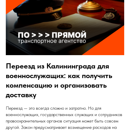
Переезд из Калининграда для
военнослужащих: как получить
компенсацию и организовать
доставку
Переезд — это всегда сложно и затратно. Но для
военнослужащих, государственных служащих и сотрудников
правоохранительных органов ситуация может быть совсем
другой. Закон предусматривает возмещение расходов на