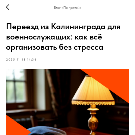
Блог «По прямой»
Переезд из Калининграда для
военнослужащих: как всё
организовать без стресса
2025-11-18 14:36