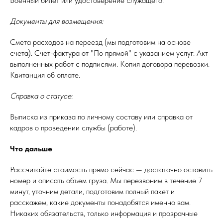
Военный билет или удостоверение служащего.
Документы для возмещения:
Смета расходов на переезд (мы подготовим на основе
счета). Счет-фактура от "По прямой" с указанием услуг. Акт
выполненных работ с подписями. Копия договора перевозки.
Квитанция об оплате.
Справка о статусе:
Выписка из приказа по личному составу или справка от
кадров о проведении службы (работе).
Что дальше
Рассчитайте стоимость прямо сейчас — достаточно оставить
номер и описать объем груза. Мы перезвоним в течение 7
минут, уточним детали, подготовим полный пакет и
расскажем, какие документы понадобятся именно вам.
Никаких обязательств, только информация и прозрачные