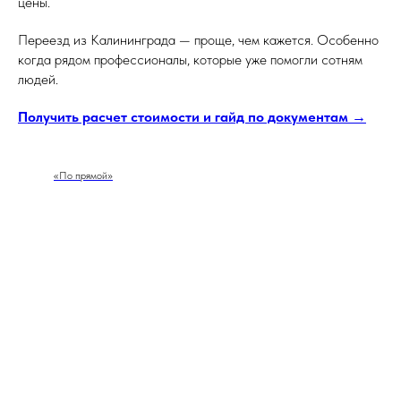
цены.
Переезд из Калининграда — проще, чем кажется. Особенно
когда рядом профессионалы, которые уже помогли сотням
людей.
Получить расчет стоимости и гайд по документам →
«По прямой»