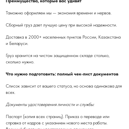
Преимущества, которые вас удивят
Таможню оформляем мы — экономия времени и нервов.
Сборный груз дает лучшую цену при высокой надежности.
Доставка в 2000+ населенных пунктов России, Казахстана
и Беларуси.
Груз хранится на чистом защищенном складе столько,
сколько нужно.
Что нужно подготовить: полный чек-лист документов
Список зависит от вашего статуса, но основа одинакова для
всех.
Документы удостоверения личности и службы:
Паспорт (копия всех страниц). Приказ о переводе или
справка от кадров с указанием нового места работы.