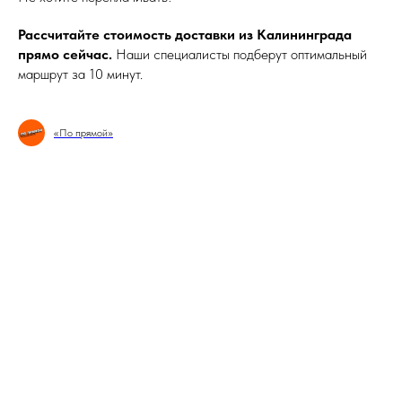
Рассчитайте стоимость доставки из Калининграда
прямо сейчас.
Наши специалисты подберут оптимальный
маршрут за 10 минут.
«По прямой»