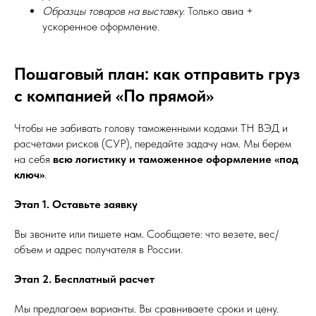
Образцы товаров на выставку.
Только авиа +
ускоренное оформление.
Пошаговый план: как отправить груз
с компанией «По прямой»
Чтобы не забивать голову таможенными кодами ТН ВЭД и
расчетами рисков (СУР), передайте задачу нам. Мы берем
на себя
всю логистику и таможенное оформление «под
ключ»
.
Этап 1. Оставьте заявку
Вы звоните или пишете нам. Сообщаете: что везете, вес/
объем и адрес получателя в России.
Этап 2. Бесплатный расчет
Мы предлагаем варианты. Вы сравниваете сроки и цену.