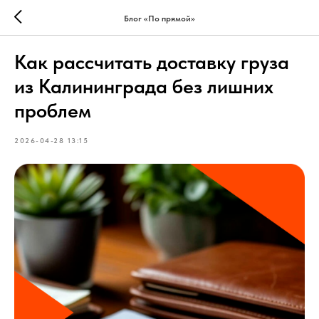
Блог «По прямой»
Как рассчитать доставку груза
из Калининграда без лишних
проблем
2026-04-28 13:15