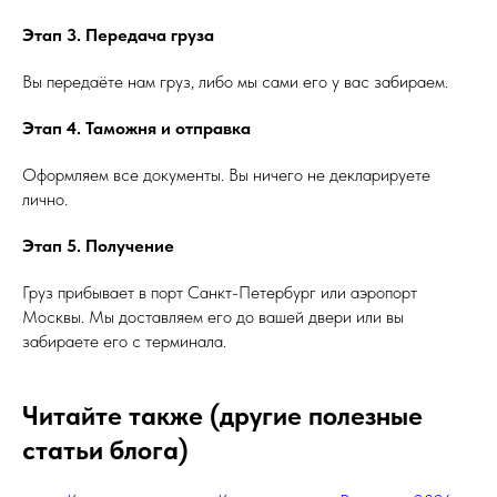
Этап 3. Передача груза
Вы передаёте нам груз, либо мы сами его у вас забираем.
Этап 4. Таможня и отправка
Оформляем все документы. Вы ничего не декларируете
лично.
Этап 5. Получение
Груз прибывает в порт Санкт-Петербург или аэропорт
Москвы. Мы доставляем его до вашей двери или вы
забираете его с терминала.
Читайте также (другие полезные
статьи блога)