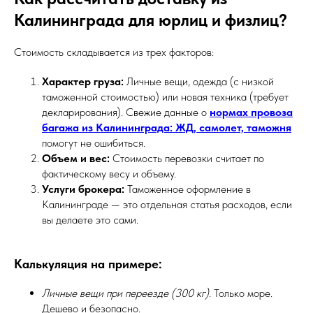
Калининграда для юрлиц и физлиц?
Стоимость складывается из трех факторов:
Характер груза:
Личные вещи, одежда (с низкой
таможенной стоимостью) или новая техника (требует
декларирования). Свежие данные о
нормах провоза
багажа из Калининграда: ЖД, самолет, таможня
помогут не ошибиться.
Объем и вес:
Стоимость перевозки считает по
фактическому весу и объему.
Услуги брокера:
Таможенное оформление в
Калининграде — это отдельная статья расходов, если
вы делаете это сами.
Калькуляция на примере:
Личные вещи при переезде (300 кг).
Только море.
Дешево и безопасно.