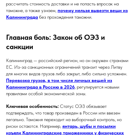
рассчитать стоимость доставки и не попасть впросак на
таможне, а также узнаем,
почему нельзя вывезти вещи из
Калининграда
без прохождения таможни.
Главная боль: Закон об ОЭЗ и
санкции
Калининград — российский регион, но он окружен странами
ЕС. Из-за санкционных ограничений транзит через Литву
для многих видов грузов либо закрыт, либо сильно усложнен.
Перевозка грузов, в том числе личных вещей из
Калининграда в Россию в 2026
, регулируется новыми
правилами особой экономической зоны.
Ключевая особенность:
Статус ОЭЗ обязывает
подтверждать, что товар произведен в России или ввезен
легально. Таможня переходит на выборочный контроль, но
риски остаются. Например,
янтарь, шубы и посылки
изъяли Калининградские таможенники у физических