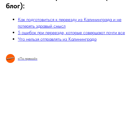
блог):
Как подготовиться к переезду из Калининграда и не
потерять здравый смысл
5 ошибок при переезде, которые совершают почти все
Что нельзя отправлять из Калининграда
«По прямой»