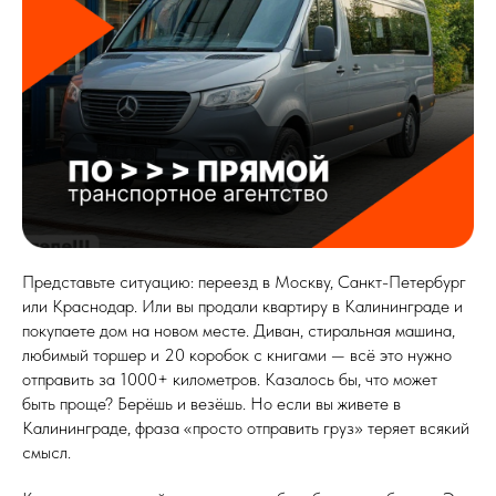
Представьте ситуацию: переезд в Москву, Санкт-Петербург
или Краснодар. Или вы продали квартиру в Калининграде и
покупаете дом на новом месте. Диван, стиральная машина,
любимый торшер и 20 коробок с книгами — всё это нужно
отправить за 1000+ километров. Казалось бы, что может
быть проще? Берёшь и везёшь. Но если вы живете в
Калининграде, фраза «просто отправить груз» теряет всякий
смысл.