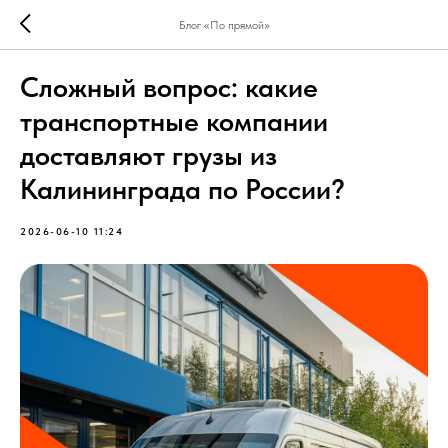
Блог «По прямой»
Сложный вопрос: какие
транспортные компании
доставляют грузы из
Калининграда по России?
2026-06-10 11:24